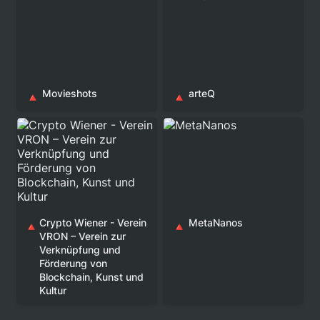
Movieshots
arteQ
🔺
🔺
Crypto Wiener - Verein
MetaNanos
VRON – Verein zur
Verknüpfung und
Förderung von
Blockchain, Kunst und
Kultur
Crypto Wiener - Verein 
MetaNanos
🔺
🔺
VRON – Verein zur 
Verknüpfung und 
Förderung von 
Blockchain, Kunst und 
Kultur