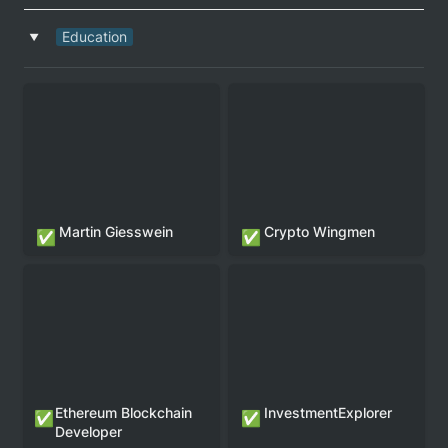
Education
‣
Martin Giesswein
Crypto Wingmen
✅
✅
Ethereum Blockchain 
InvestmentExplorer
✅
✅
Developer