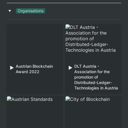
Organisations
‣
DLT Austria - Association
for the promotion of
Distributed-Ledger-
Technologies in Austria
Austrian Blockchain 
DLT Austria - 
▶️
▶️
Award 2022
Association for the 
promotion of 
Distributed-Ledger-
Technologies in Austria
Austrian Standards
City of Blockchain