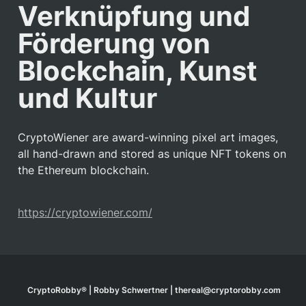
Verknüpfung und 
Förderung von 
Blockchain, Kunst 
und Kultur
CryptoWiener are award-winning pixel art images, 
all hand-drawn and stored as unique NFT tokens on 
the Ethereum blockchain.
https://cryptowiener.com/
CryptoRobby® | Robby Schwertner | thereal@cryptorobby.com